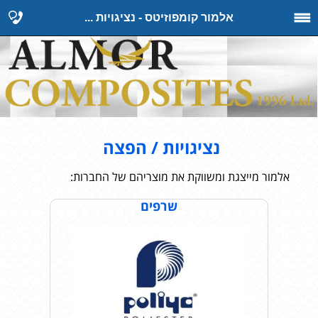
אלמור קומפוזיטס - נציגויות ...
נציגויות / הפצה
אלמור מייצגת ומשווקת את מוצריהם של החברות:
שרפים