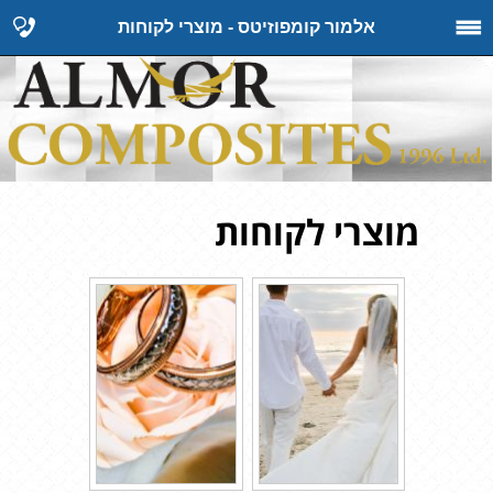
אלמור קומפוזיטס - מוצרי לקוחות
מוצרי לקוחות