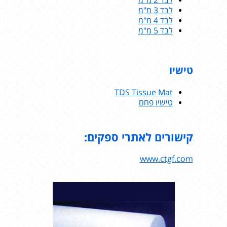
לבד
2 מ"מ
לבד
3 מ"מ
לבד 4 מ"מ
לבד 5 מ"מ
טישיו
TDS Tissue Mat
טישיו פחם
קישורים לאתרי ספקים:
www.ctgf.com