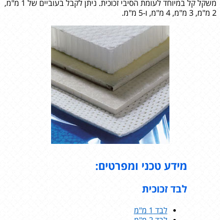
משקל קל במיוחד לעומת הסיבי זכוכית. ניתן לקבל בעוביים של 1 מ"מ,
2 מ"מ, 3 מ"מ, 4 מ"מ, ו-5 מ"מ.
מידע טכני ומפרטים:
לבד זכוכית
לבד 1 מ"מ