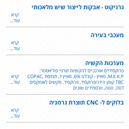
גרניקוט - אבקות לייצור שיש מלאכותי
קרא
עוד...
מעכבי בעירה
קרא
עוד...
מערכות הקשיה
פרוקסידיים אורגניים להקשיות שרפי פוליאסטר:
M.E.K.P, מאיץ - קובלט 6%, מאיץ ד, תמיסת COPAC,
קרא
TBC קומן הידרופרוקסיד, פרוקסיד. מקשים לאפוקסים
עוד...
דטה, טטה, וורסמידים שונים
בלוקים ל- CNC תוצרת גרמניה
קרא
עוד...