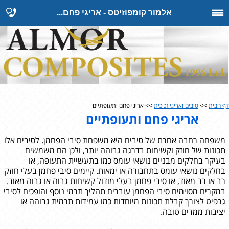
אלמור קומפוזיטס - אריגי פחם...
דף הבית
>>
סיבים ואריגי זכוכית
>> אריגי פחם ותעופתיים
אריגי פחם ותעופתיים
משפחה רחבה אחרת של סיבים היא משפחת סיבי הפחמן. לסיבים אלו
תכונות של חוזק וקשיחות בדרגה גבוהה יותר, ולכן הם משמשים
בעיקר בחלקים מבניים נושאי עומס כמו בתעשיית התעופה, או
בחלקים נושאי עומס בתחבורה או ימאות. קיימים סיבי פחמן בעלי חוזק
רב או רב מאוד, או סיבי פחמן בעלי מודול קשיחות גבוה או גבוה מאוד.
במקרים מסוימים סיבי הפחמן עוברים תהליך תרמי נוסף והופכים לסיבי
גרפיט לצורך קבלת תכונות מיוחדות כמו עמידות תרמית גבוהה או
יציבות ממדים טובה.