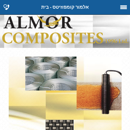
אלמור קומפוזיטס - בית